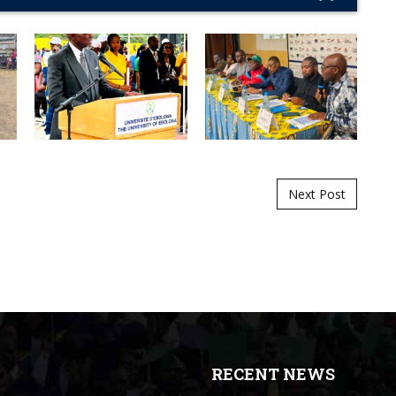
Next Post
RECENT NEWS