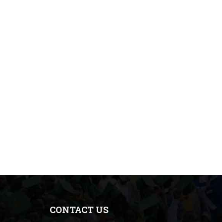
CONTACT US