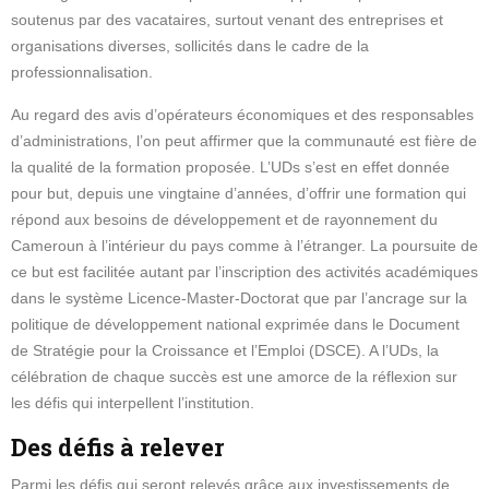
soutenus par des vacataires, surtout venant des entreprises et
organisations diverses, sollicités dans le cadre de la
professionnalisation.
Au regard des avis d’opérateurs économiques et des responsables
d’administrations, l’on peut affirmer que la communauté est fière de
la qualité de la formation proposée. L’UDs s’est en effet donnée
pour but, depuis une vingtaine d’années, d’offrir une formation qui
répond aux besoins de développement et de rayonnement du
Cameroun à l’intérieur du pays comme à l’étranger. La poursuite de
ce but est facilitée autant par l’inscription des activités académiques
dans le système Licence-Master-Doctorat que par l’ancrage sur la
politique de développement national exprimée dans le Document
de Stratégie pour la Croissance et l’Emploi (DSCE). A l’UDs, la
célébration de chaque succès est une amorce de la réflexion sur
les défis qui interpellent l’institution.
Des défis à relever
Parmi les défis qui seront relevés grâce aux investissements de