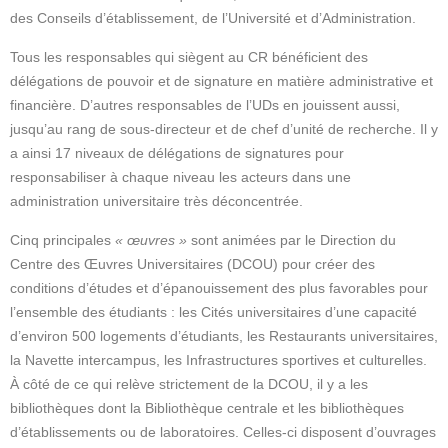
des Conseils d’établissement, de l’Université et d’Administration.
Tous les responsables qui siègent au CR bénéficient des
délégations de pouvoir et de signature en matière administrative et
financière. D’autres responsables de l’UDs en jouissent aussi,
jusqu’au rang de sous-directeur et de chef d’unité de recherche. Il y
a ainsi 17 niveaux de délégations de signatures pour
responsabiliser à chaque niveau les acteurs dans une
administration universitaire très déconcentrée.
Cinq principales
« œuvres »
sont animées par le Direction du
Centre des Œuvres Universitaires (DCOU) pour créer des
conditions d’études et d’épanouissement des plus favorables pour
l’ensemble des étudiants : les Cités universitaires d’une capacité
d’environ 500 logements d’étudiants, les Restaurants universitaires,
la Navette intercampus, les Infrastructures sportives et culturelles.
À côté de ce qui relève strictement de la DCOU, il y a les
bibliothèques dont la Bibliothèque centrale et les bibliothèques
d’établissements ou de laboratoires. Celles-ci disposent d’ouvrages