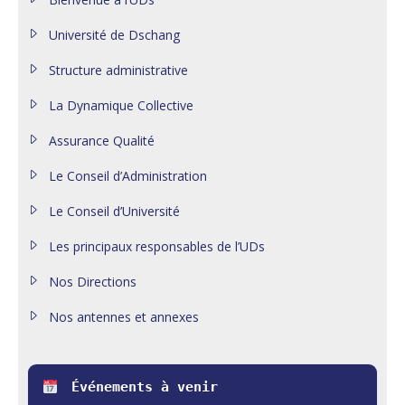
Université de Dschang
Structure administrative
La Dynamique Collective
Assurance Qualité
Le Conseil d’Administration
Le Conseil d’Université
Les principaux responsables de l’UDs
Nos Directions
Nos antennes et annexes
Événements à venir