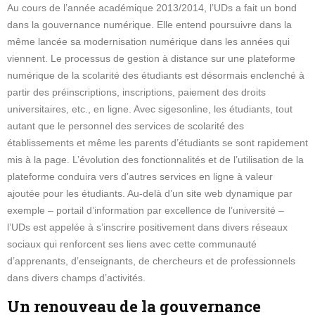
Au cours de l’année académique 2013/2014, l’UDs a fait un bond
dans la gouvernance numérique. Elle entend poursuivre dans la
même lancée sa modernisation numérique dans les années qui
viennent. Le processus de gestion à distance sur une plateforme
numérique de la scolarité des étudiants est désormais enclenché à
partir des préinscriptions, inscriptions, paiement des droits
universitaires, etc., en ligne. Avec sigesonline, les étudiants, tout
autant que le personnel des services de scolarité des
établissements et même les parents d’étudiants se sont rapidement
mis à la page. L’évolution des fonctionnalités et de l’utilisation de la
plateforme conduira vers d’autres services en ligne à valeur
ajoutée pour les étudiants. Au-delà d’un site web dynamique par
exemple – portail d’information par excellence de l’université –
l’UDs est appelée à s’inscrire positivement dans divers réseaux
sociaux qui renforcent ses liens avec cette communauté
d’apprenants, d’enseignants, de chercheurs et de professionnels
dans divers champs d’activités.
Un renouveau de la gouvernance