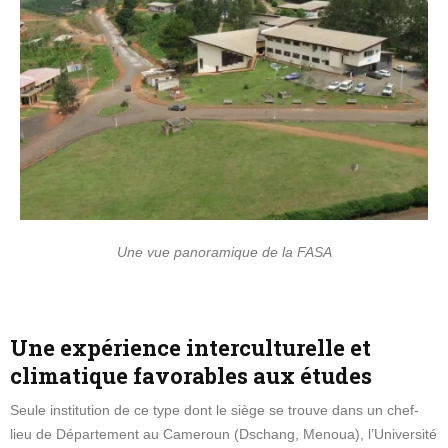
Une vue panoramique de la FASA
Une expérience interculturelle et
climatique favorables aux études
Seule institution de ce type dont le siège se trouve dans un chef-
lieu de Département au Cameroun (Dschang, Menoua), l’Université