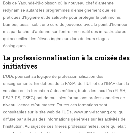
Bois de Yaoundé-Nkolbisson où le nouveau chef d’antenne
redynamise autant les programmes d’enseignement que les
pratiques d’hygiène et de salubrité pour protéger le patrimoine.
Bambui, aussi, subit une cure de jouvence avec le point d’honneur
mis par la chef d’antenne sur l’entretien curatif des infrastructures
qui accueillent les élèves-ingénieurs lors de leurs stages
écologiques.
La professionnalisation à la croisée des
initiatives
L’UDs poursuit sa logique de professionnalisation des
enseignements. En dehors de la FASA, de l’IUT et de l’IBAF dont la
vocation est la formation à des métiers, toutes les facultés (FLSH,
FSJP, FS, FSEG) ont de multiples formations professionnelles de
niveau licence et/ou master. Toutes ces formations sont
consultables sur le site web de l’UDs, www.univ-dschang.org, qui
diffuse par ailleurs des informations générales sur les activités de
l’institution. Au sujet de ces filières professionnelles, celle qui était