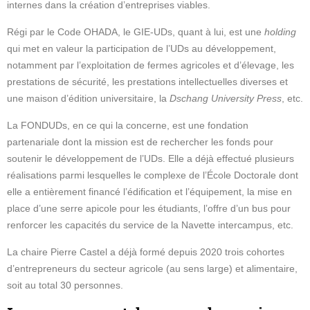
internes dans la création d’entreprises viables.
Régi par le Code OHADA, le GIE-UDs, quant à lui, est une
holding
qui met en valeur la participation de l’UDs au développement,
notamment par l’exploitation de fermes agricoles et d’élevage, les
prestations de sécurité, les prestations intellectuelles diverses et
une maison d’édition universitaire, la
Dschang University Press
, etc.
La FONDUDs, en ce qui la concerne, est une fondation
partenariale dont la mission est de rechercher les fonds pour
soutenir le développement de l’UDs. Elle a déjà effectué plusieurs
réalisations parmi lesquelles le complexe de l’École Doctorale dont
elle a entièrement financé l’édification et l’équipement, la mise en
place d’une serre apicole pour les étudiants, l’offre d’un bus pour
renforcer les capacités du service de la Navette intercampus, etc.
La chaire Pierre Castel a déjà formé depuis 2020 trois cohortes
d’entrepreneurs du secteur agricole (au sens large) et alimentaire,
soit au total 30 personnes.