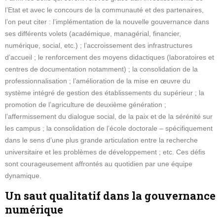
l’Etat et avec le concours de la communauté et des partenaires,
l’on peut citer : l’implémentation de la nouvelle gouvernance dans
ses différents volets (académique, managérial, financier,
numérique, social, etc.) ; l’accroissement des infrastructures
d’accueil ; le renforcement des moyens didactiques (laboratoires et
centres de documentation notamment) ; la consolidation de la
professionnalisation ; l’amélioration de la mise en œuvre du
système intégré de gestion des établissements du supérieur ; la
promotion de l’agriculture de deuxième génération ;
l’affermissement du dialogue social, de la paix et de la sérénité sur
les campus ; la consolidation de l’école doctorale – spécifiquement
dans le sens d’une plus grande articulation entre la recherche
universitaire et les problèmes de développement ; etc. Ces défis
sont courageusement affrontés au quotidien par une équipe
dynamique.
Un saut qualitatif dans la gouvernance
numérique