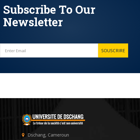
Subscribe To Our
Newsletter
Dschang, Cameroun