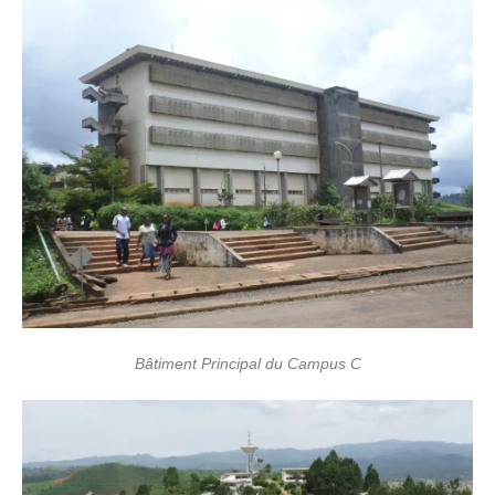
Bâtiment Principal du Campus C