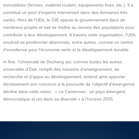
immobilisés (fermes, matériel roulant, équipements fixes, etc.). Il a
constitué un pool d’experts intervenant dans des domaines très
variés. Hors de l’UDs, le GIE appuie le gouvernement dans de
nombreux projets et sait se mettre au service des populations pour
contribuer à leur développement. A travers cette organisation, l’UDs
voudrait se positionner désormais, entre autres, comme un centre
d’excellence pour l’économie verte et le développement durable.
In fine, l’Université de Dschang qui, comme toutes les autres
universités d’Etat, remplit des missions d’enseignement, de
recherche et d’appui au développement, entend ainsi apporter
décisivement son concours à la poursuite de l’objectif d’émergence
décliné dans cette vision : « Le Cameroun : un pays émergent,
démocratique et uni dans sa diversité » à l’horizon 2035.