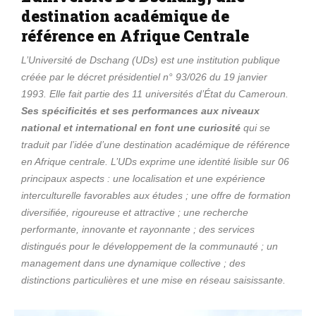
destination académique de
référence en Afrique Centrale
L’Université de Dschang (UDs) est une institution publique
créée par le décret présidentiel n° 93/026 du 19 janvier
1993. Elle fait partie des 11 universités d’État du Cameroun.
Ses spécificités et ses performances aux niveaux
national et international en font une curiosité
qui se
traduit par l’idée d’une destination académique de référence
en Afrique centrale. L’UDs exprime une identité lisible sur 06
principaux aspects : une localisation et une expérience
interculturelle favorables aux études ; une offre de formation
diversifiée, rigoureuse et attractive ; une recherche
performante, innovante et rayonnante ; des services
distingués pour le développement de la communauté ; un
management dans une dynamique collective ; des
distinctions particulières et une mise en réseau saisissante.