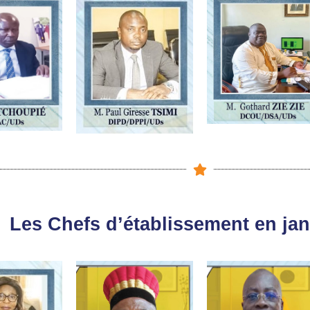
Les Chefs d’établissement en jan