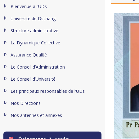
Bienvenue à l’UDs
Université de Dschang
Structure administrative
La Dynamique Collective
Assurance Qualité
Le Conseil d’Administration
Le Conseil d’Université
Les principaux responsables de l’UDs
Nos Directions
Nos antennes et annexes