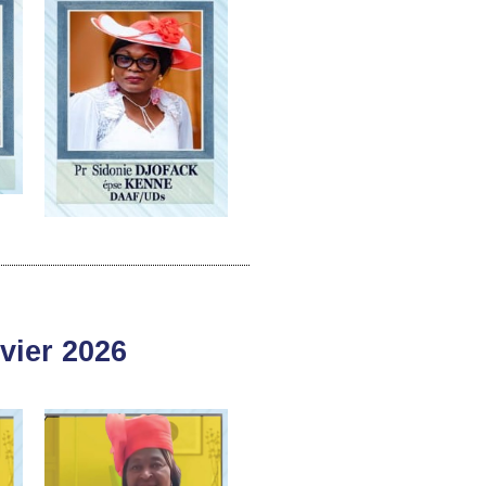
vier 2026