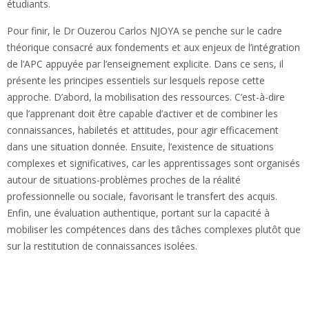
étudiants.
Pour finir, le Dr Ouzerou Carlos NJOYA se penche sur le cadre
théorique consacré aux fondements et aux enjeux de l’intégration
de l’APC appuyée par l’enseignement explicite. Dans ce sens, il
présente les principes essentiels sur lesquels repose cette
approche. D’abord, la mobilisation des ressources. C’est-à-dire
que l’apprenant doit être capable d’activer et de combiner les
connaissances, habiletés et attitudes, pour agir efficacement
dans une situation donnée. Ensuite, l’existence de situations
complexes et significatives, car les apprentissages sont organisés
autour de situations-problèmes proches de la réalité
professionnelle ou sociale, favorisant le transfert des acquis.
Enfin, une évaluation authentique, portant sur la capacité à
mobiliser les compétences dans des tâches complexes plutôt que
sur la restitution de connaissances isolées.