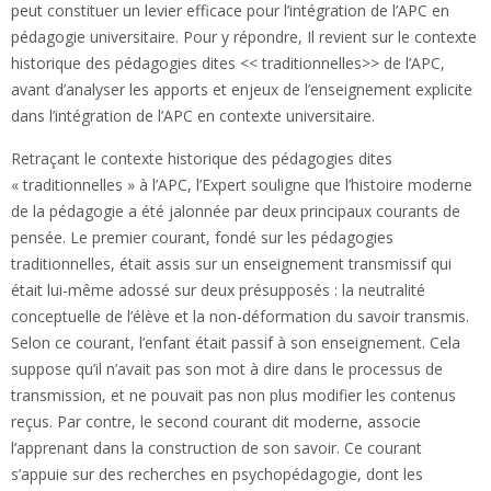
peut constituer un levier efficace pour l’intégration de l’APC en
pédagogie universitaire. Pour y répondre, Il revient sur le contexte
historique des pédagogies dites << traditionnelles>> de l’APC,
avant d’analyser les apports et enjeux de l’enseignement explicite
dans l’intégration de l’APC en contexte universitaire.
Retraçant le contexte historique des pédagogies dites
« traditionnelles » à l’APC, l’Expert souligne que l’histoire moderne
de la pédagogie a été jalonnée par deux principaux courants de
pensée. Le premier courant, fondé sur les pédagogies
traditionnelles, était assis sur un enseignement transmissif qui
était lui-même adossé sur deux présupposés : la neutralité
conceptuelle de l’élève et la non-déformation du savoir transmis.
Selon ce courant, l’enfant était passif à son enseignement. Cela
suppose qu’il n’avait pas son mot à dire dans le processus de
transmission, et ne pouvait pas non plus modifier les contenus
reçus. Par contre, le second courant dit moderne, associe
l’apprenant dans la construction de son savoir. Ce courant
s’appuie sur des recherches en psychopédagogie, dont les