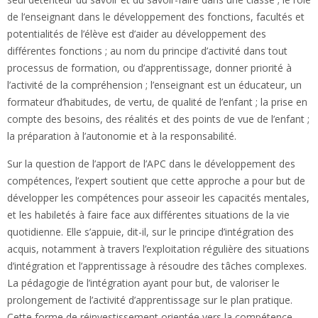
de l’enseignant dans le développement des fonctions, facultés et
potentialités de l’élève est d’aider au développement des
différentes fonctions ; au nom du principe d’activité dans tout
processus de formation, ou d’apprentissage, donner priorité à
l’activité de la compréhension ; l’enseignant est un éducateur, un
formateur d’habitudes, de vertu, de qualité de l’enfant ; la prise en
compte des besoins, des réalités et des points de vue de l’enfant ;
la préparation à l’autonomie et à la responsabilité.
Sur la question de l’apport de l’APC dans le développement des
compétences, l’expert soutient que cette approche a pour but de
développer les compétences pour asseoir les capacités mentales,
et les habiletés à faire face aux différentes situations de la vie
quotidienne. Elle s’appuie, dit-il, sur le principe d’intégration des
acquis, notamment à travers l’exploitation régulière des situations
d’intégration et l’apprentissage à résoudre des tâches complexes.
La pédagogie de l’intégration ayant pour but, de valoriser le
prolongement de l’activité d’apprentissage sur le plan pratique.
Cette forme de réinvestissement orientée vers la compétence