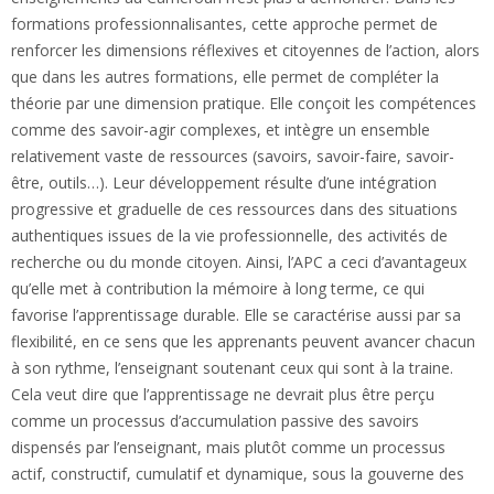
formations professionnalisantes, cette approche permet de
renforcer les dimensions réflexives et citoyennes de l’action, alors
que dans les autres formations, elle permet de compléter la
théorie par une dimension pratique. Elle conçoit les compétences
comme des savoir-agir complexes, et intègre un ensemble
relativement vaste de ressources (savoirs, savoir-faire, savoir-
être, outils…). Leur développement résulte d’une intégration
progressive et graduelle de ces ressources dans des situations
authentiques issues de la vie professionnelle, des activités de
recherche ou du monde citoyen. Ainsi, l’APC a ceci d’avantageux
qu’elle met à contribution la mémoire à long terme, ce qui
favorise l’apprentissage durable. Elle se caractérise aussi par sa
flexibilité, en ce sens que les apprenants peuvent avancer chacun
à son rythme, l’enseignant soutenant ceux qui sont à la traine.
Cela veut dire que l’apprentissage ne devrait plus être perçu
comme un processus d’accumulation passive des savoirs
dispensés par l’enseignant, mais plutôt comme un processus
actif, constructif, cumulatif et dynamique, sous la gouverne des