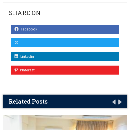
SHARE ON
Facebook
Linkedin
Pinterest
Related Posts