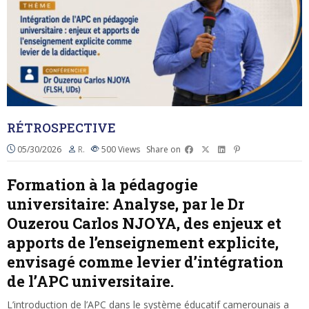
RÉTROSPECTIVE
05/30/2026
R.
500
Views
Share on
Formation à la pédagogie
universitaire: Analyse, par le Dr
Ouzerou Carlos NJOYA, des enjeux et
apports de l’enseignement explicite,
envisagé comme levier d’intégration
de l’APC universitaire.
L’introduction de l’APC dans le système éducatif camerounais a