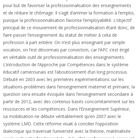
pour but de favoriser la professionnalisation des enseignements
et de réduire le chômage. Il s’agit d’arrimer la formation à l’emploi,
puisque la professionnalisation favorise l’employabilité. L’objectif
principal de ce mouvement de professionnalisation étant donc, de
faire passer l’enseignement du statut de métier à celui de
profession à part entière. On n’est plus enseignant par simple
vocation, on l’est désormais par conviction, car l’APC s’est érigé
en véritable outil de professionnalisation des enseignements.
L’introduction de l’Approche par Compétences dans le système
éducatif camerounais est l’aboutissement d’un long processus.
Débuté en 2003 avec les premières expérimentations sur les
situations-problèmes dans l’enseignement maternel et primaire, la
question sera ensuite évoquée dans l’enseignement secondaire à
partir de 2012, avec des contenus basés concomitamment sur les
ressources et les compétences. Dans l’Enseignement Supérieur,
sa mobilisation ne débute véritablement qu’en 2007 avec le
système LMD. Cette réforme visait à concilier l’opposition
dialectique qui traversait l’université avec la théorie, matérialisée