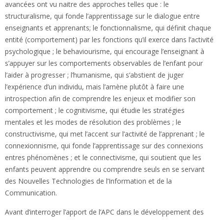
avancées ont vu naitre des approches telles que : le
structuralisme, qui fonde l’apprentissage sur le dialogue entre
enseignants et apprenants; le fonctionnalisme, qui définit chaque
entité (comportement) par les fonctions qu’il exerce dans l’activité
psychologique ; le behaviourisme, qui encourage l’enseignant à
s’appuyer sur les comportements observables de l’enfant pour
l’aider à progresser ; l’humanisme, qui s’abstient de juger
l’expérience d’un individu, mais l’amène plutôt à faire une
introspection afin de comprendre les enjeux et modifier son
comportement ; le cognitivisme, qui étudie les stratégies
mentales et les modes de résolution des problèmes ; le
constructivisme, qui met l’accent sur l’activité de l’apprenant ; le
connexionnisme, qui fonde l’apprentissage sur des connexions
entres phénomènes ; et le connectivisme, qui soutient que les
enfants peuvent apprendre ou comprendre seuls en se servant
des Nouvelles Technologies de l’Information et de la
Communication.
Avant d’interroger l’apport de l’APC dans le développement des