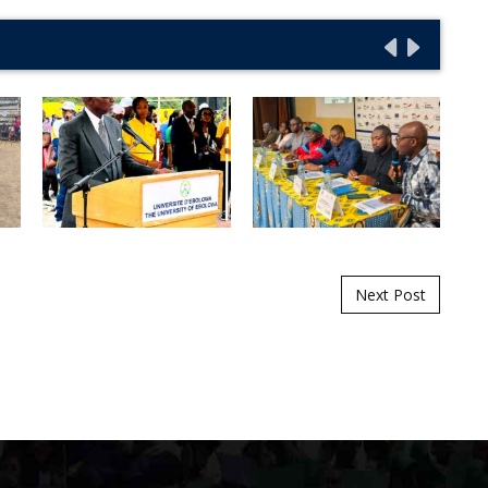
Next Post