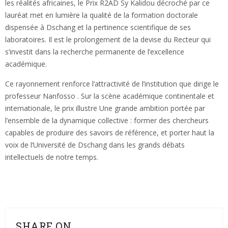
les réalités africaines, le Prix R2AD Sy Kalidou décroché par ce
lauréat met en lumière la qualité de la formation doctorale
dispensée à Dschang et la pertinence scientifique de ses
laboratoires. Il est le prolongement de la devise du Recteur qui
s’investit dans la recherche permanente de l’excellence
académique.
Ce rayonnement renforce l’attractivité de l’institution que dirige le
professeur Nanfosso . Sur la scène académique continentale et
internationale, le prix illustre Une grande ambition portée par
l’ensemble de la dynamique collective : former des chercheurs
capables de produire des savoirs de référence, et porter haut la
voix de l’Université de Dschang dans les grands débats
intellectuels de notre temps.
SHARE ON