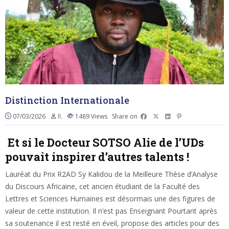
Distinction Internationale
07/03/2026
R.
1489
Views
Share on
Et si le Docteur SOTSO Alie de l’UDs
pouvait inspirer d’autres talents !
Lauréat du Prix R2AD Sy Kalidou de la Meilleure Thèse d’Analyse
du Discours Africaine, cet ancien étudiant de la Faculté des
Lettres et Sciences Humaines est désormais une des figures de
valeur de cette institution. Il n’est pas Enseignant Pourtant après
sa soutenance il est resté en éveil, propose des articles pour des