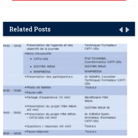
Related Posts