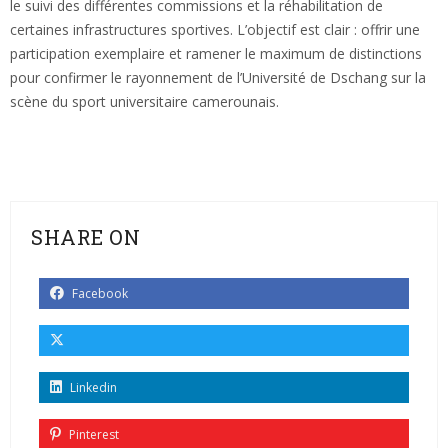
le suivi des différentes commissions et la réhabilitation de
certaines infrastructures sportives. L’objectif est clair : offrir une
participation exemplaire et ramener le maximum de distinctions
pour confirmer le rayonnement de l’Université de Dschang sur la
scène du sport universitaire camerounais.
SHARE ON
Facebook
Linkedin
Pinterest