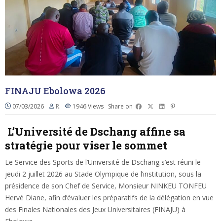
FINAJU Ebolowa 2026
07/03/2026
R.
1946
Views
Share on
L’Université de Dschang affine sa
stratégie pour viser le sommet
Le Service des Sports de l’Université de Dschang s’est réuni le
jeudi 2 juillet 2026 au Stade Olympique de l’institution, sous la
présidence de son Chef de Service, Monsieur NINKEU TONFEU
Hervé Diane, afin d’évaluer les préparatifs de la délégation en vue
des Finales Nationales des Jeux Universitaires (FINAJU) à