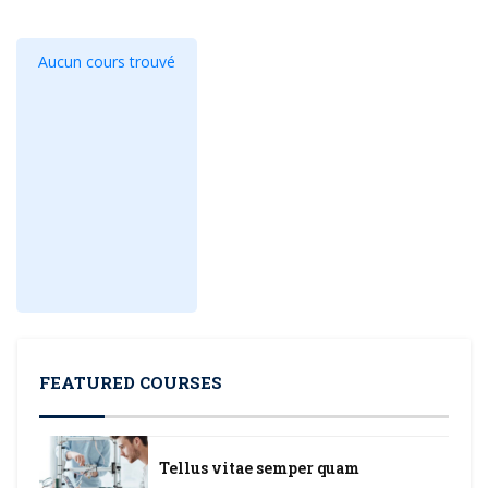
Aucun cours trouvé
FEATURED COURSES
Tellus vitae semper quam