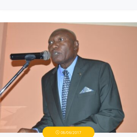
08/06/2017