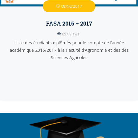
08/10/2017
FASA 2016 – 2017
657
Views
Liste des étudiants diplômés pour le compte de l’année
académique 2016/2017 à la Faculté d’Agronomie et des des
Sciences Agricoles