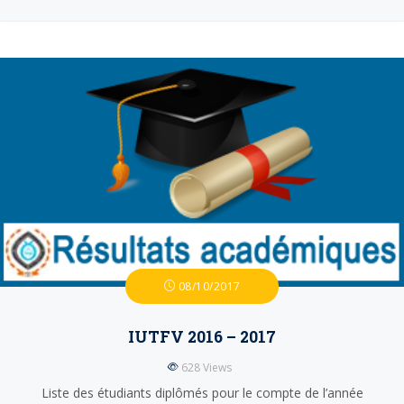
08/10/2017
IUTFV 2016 – 2017
628
Views
Liste des étudiants diplômés pour le compte de l’année