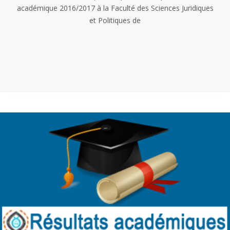
académique 2016/2017 à la Faculté des Sciences Juridiques
et Politiques de