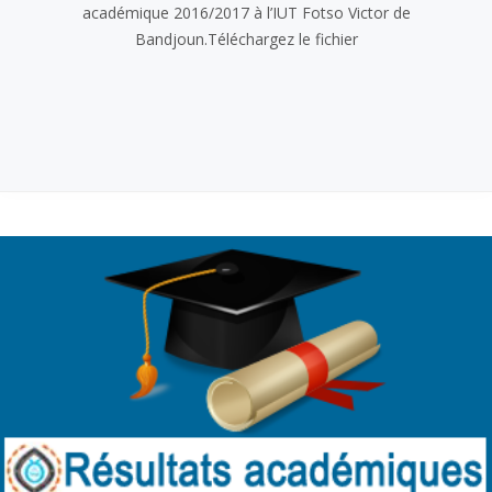
académique 2016/2017 à l’IUT Fotso Victor de
Bandjoun.Téléchargez le fichier