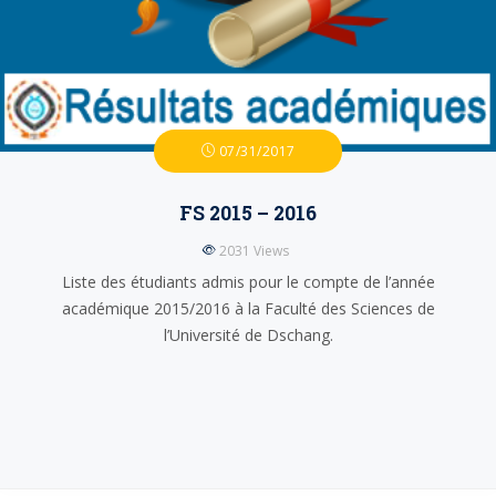
07/31/2017
FS 2015 – 2016
2031
Views
Liste des étudiants admis pour le compte de l’année
académique 2015/2016 à la Faculté des Sciences de
l’Université de Dschang.