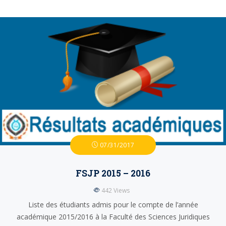
07/31/2017
FSJP 2015 – 2016
442
Views
Liste des étudiants admis pour le compte de l’année
académique 2015/2016 à la Faculté des Sciences Juridiques