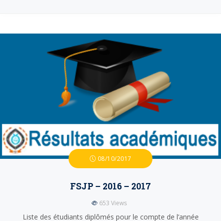
08/10/2017
FSJP – 2016 – 2017
653
Views
Liste des étudiants diplômés pour le compte de l’année