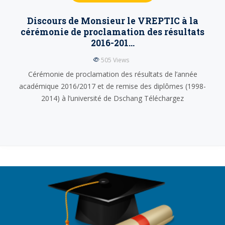
Discours de Monsieur le VREPTIC à la
cérémonie de proclamation des résultats
2016-201…
505
Views
Cérémonie de proclamation des résultats de l’année
académique 2016/2017 et de remise des diplômes (1998-
2014) à l’université de Dschang Téléchargez