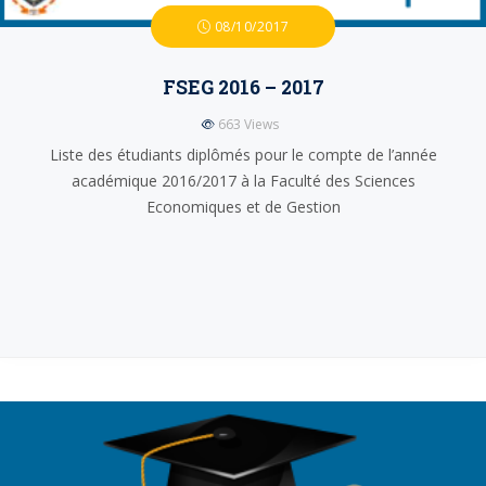
08/10/2017
FSEG 2016 – 2017
663
Views
Liste des étudiants diplômés pour le compte de l’année
académique 2016/2017 à la Faculté des Sciences
Economiques et de Gestion