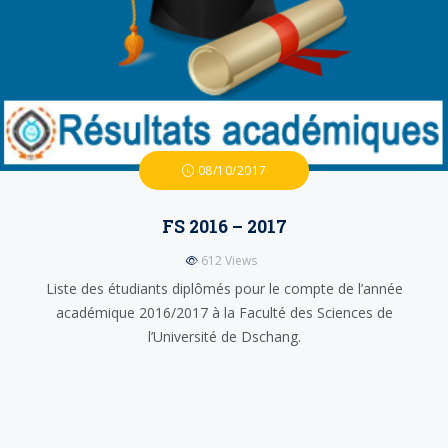
08/10/2017
FS 2016 – 2017
612
Views
Liste des étudiants diplômés pour le compte de l’année
académique 2016/2017 à la Faculté des Sciences de
l’Université de Dschang.