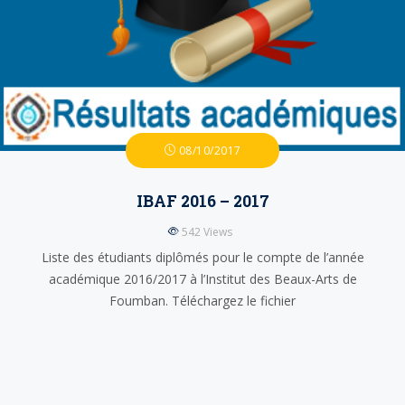
08/10/2017
IBAF 2016 – 2017
542
Views
Liste des étudiants diplômés pour le compte de l’année
académique 2016/2017 à l’Institut des Beaux-Arts de
Foumban. Téléchargez le fichier