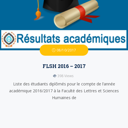
08/10/2017
FLSH 2016 – 2017
398
Views
Liste des étudiants diplômés pour le compte de l’année
académique 2016/2017 à la Faculté des Lettres et Sciences
Humaines de