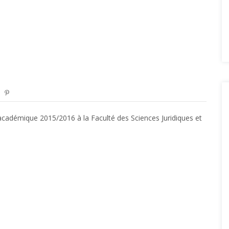
académique 2015/2016 à la Faculté des Sciences Juridiques et