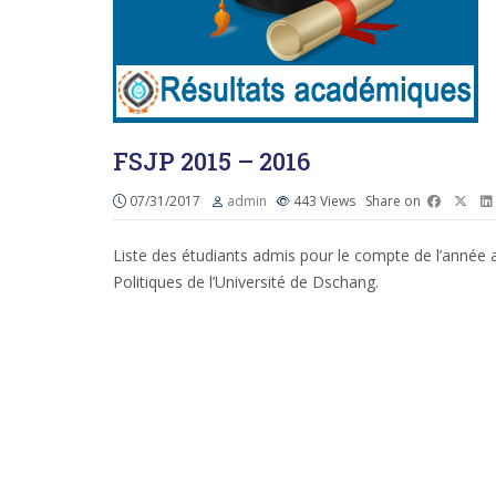
FSJP 2015 – 2016
07/31/2017
admin
443
Views
Share on
Liste des étudiants admis pour le compte de l’année 
Politiques de l’Université de Dschang.