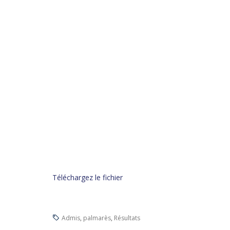
Téléchargez le fichier
Admis
,
palmarès
,
Résultats