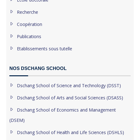
Recherche
Coopération
Publications
Etablissements sous tutelle
NOS DSCHANG SCHOOL
Dschang School of Science and Technology (DSST)
Dschang School of Arts and Social Sciences (DSASS)
Dschang School of Economics and Management
(DSEM)
Dschang School of Health and Life Sciences (DSHLS)