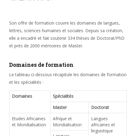
Son offre de formation couvre les domaines de langues,
lettres, sciences humaines et sociales. Depuis sa création,
elle a encadré et fait soutenir 334 thèses de Doctorat/PhD
et près de 2000 mémoires de Master.
Domaines de formation
Le tableau ci-dessous récapitule les domaines de formation
et les spécialités :
Domaines
Spécialités
Master
Doctorat
Etudes Africaines
Afrique et
Langues
et Mondialisation
Mondialisation
africaines et
linguistique
Langues