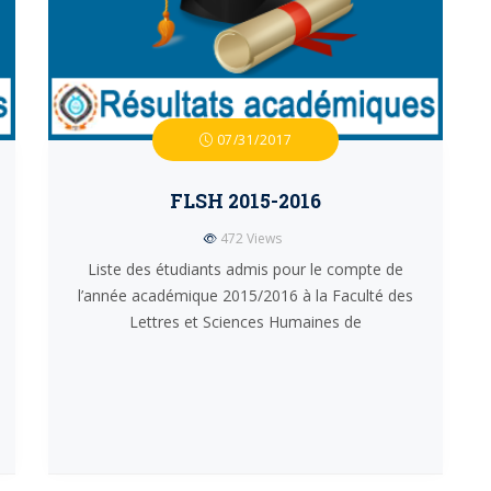
07/31/2017
FLSH 2015-2016
472
Views
Liste des étudiants admis pour le compte de
l’année académique 2015/2016 à la Faculté des
Lettres et Sciences Humaines de