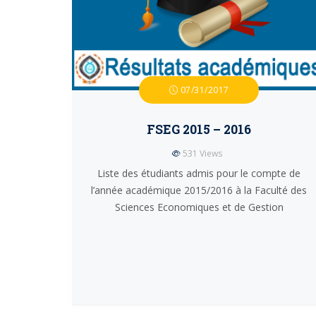
07/31/2017
FSEG 2015 – 2016
531
Views
Liste des étudiants admis pour le compte de
l’année académique 2015/2016 à la Faculté des
Sciences Economiques et de Gestion