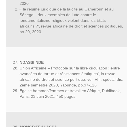
2020
« le régime juridique de la laïcité au Cameroun et au
Sénégal : deux exemples de lutte contre le
fondamentalisme religieux violent dans les Etats
africains ?’, revue africaine de droit et sciences politiques,
no 20, 2020.
NDASSI NDE
Union Africaine – Protocole sur la libre circulation : entre
avancées de tortue et résistances étatiques’, in revue
africaine de droit et science politique, vol. VIII, spécial Bis,
2eme semestre 2020, Yaoundé, pp.97-126
Egalite hommes/femmes et travail en Afrique, Publibook,
Paris, 23 Juin 2021, 450 pages.