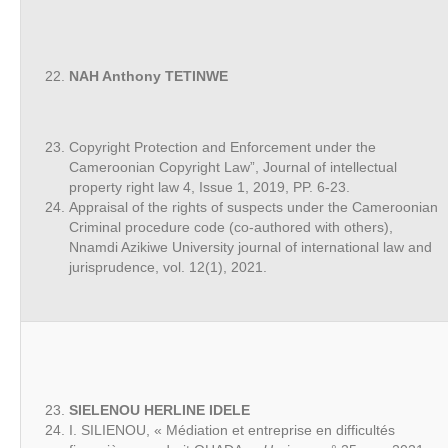
NAH Anthony TETINWE
Copyright Protection and Enforcement under the
Cameroonian Copyright Law”, Journal of intellectual
property right law 4, Issue 1, 2019, PP. 6-23.
Appraisal of the rights of suspects under the Cameroonian
Criminal procedure code (co-authored with others),
Nnamdi Azikiwe University journal of international law and
jurisprudence, vol. 12(1), 2021.
SIELENOU HERLINE IDELE
I. SILIENOU, « Médiation et entreprise en difficultés