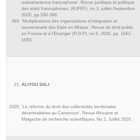
subsaharienne francophone’, Revue juridique et politique
des etats francophones, (RJPEF), no 3, juillet-Septembre
2020, pp.330-368.
‘Multiplications des organisations d’intégration et
souveraineté des Etats en Afrique’, Revue du droit public
en France et a l’Etranger (R.D.P), no 6, 2020, pp. 1661-
1693.
ALIYOU SALI
‘Le reforme du droit des collectivités territoriales
décentralisées au Cameroun’, Revue Africaine et
Malgache de recherche scientifiques, No 2, Juillet 2020.