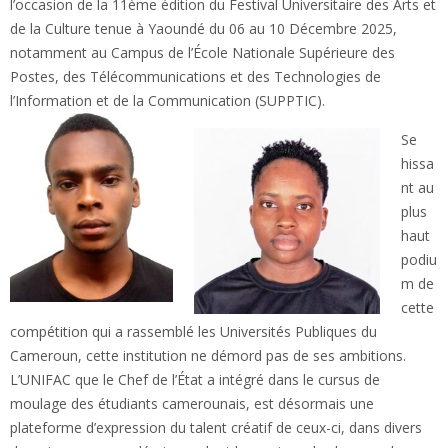
l’occasion de la 11ème édition du Festival Universitaire des Arts et
de la Culture tenue à Yaoundé du 06 au 10 Décembre 2025,
notamment au Campus de l’École Nationale Supérieure des
Postes, des Télécommunications et des Technologies de
l’Information et de la Communication (SUPPTIC).
Se
hissa
nt au
plus
haut
podiu
m de
cette
compétition qui a rassemblé les Universités Publiques du
Cameroun, cette institution ne démord pas de ses ambitions.
L’UNIFAC que le Chef de l’État a intégré dans le cursus de
moulage des étudiants camerounais, est désormais une
plateforme d’expression du talent créatif de ceux-ci, dans divers