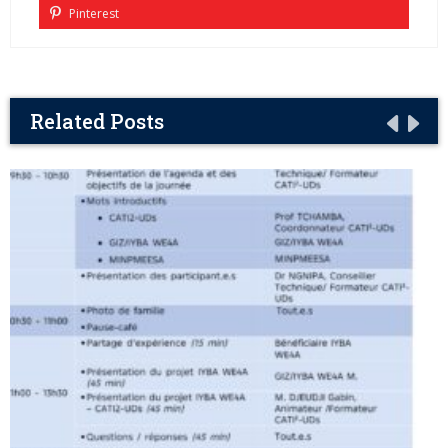
Pinterest
Related Posts