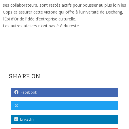
ses collaborateurs, sont restés actifs pour pousser au plus loin les
Cops et assurer cette victoire qui offre à l’Université de Dschang,
l’Épi d’Or de l’idée d’entreprise culturelle.
Les autres ateliers n’ont pas été du reste.
SHARE ON
Facebook
Linkedin