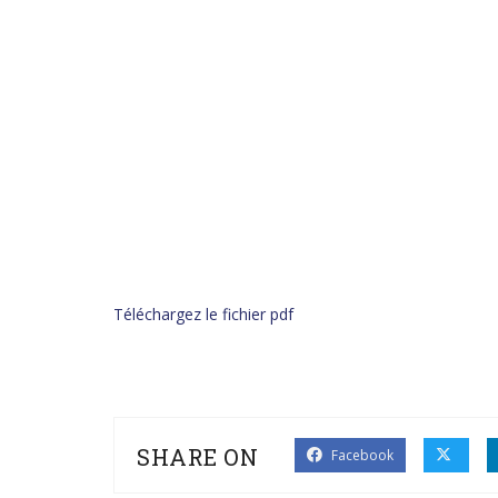
Téléchargez le fichier pdf
SHARE ON
Facebook