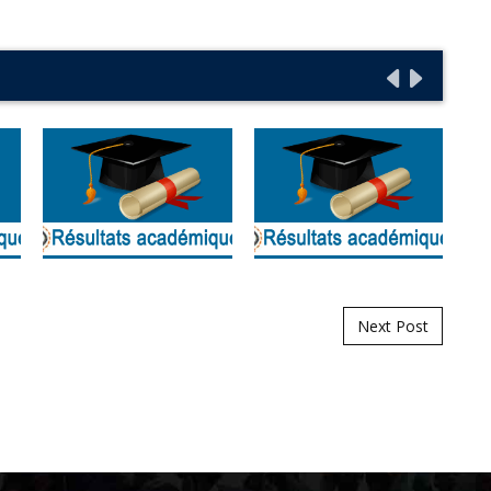
Next Post