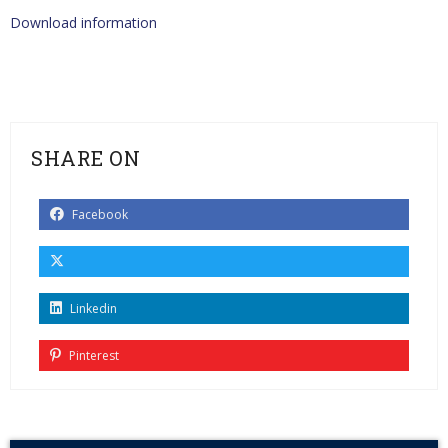
Download information
SHARE ON
Facebook
Linkedin
Pinterest