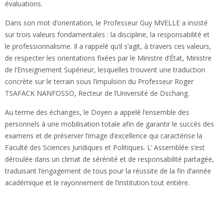
évaluations.
Dans son mot d’orientation, le Professeur Guy MVELLE a insisté
sur trois valeurs fondamentales : la discipline, la responsabilité et
le professionnalisme. Il a rappelé qu’il s’agit, à travers ces valeurs,
de respecter les orientations fixées par le Ministre d’État, Ministre
de l’Enseignement Supérieur, lesquelles trouvent une traduction
concrète sur le terrain sous l’impulsion du Professeur Roger
TSAFACK NANFOSSO, Recteur de l’Université de Dschang.
Au terme des échanges, le Doyen a appelé l’ensemble des
personnels à une mobilisation totale afin de garantir le succès des
examens et de préserver l’image d’excellence qui caractérise la
Faculté des Sciences Juridiques et Politiques. L’ Assemblée s’est
déroulée dans un climat de sérénité et de responsabilité partagée,
traduisant l’engagement de tous pour la réussite de la fin d’année
académique et le rayonnement de l’institution tout entière.