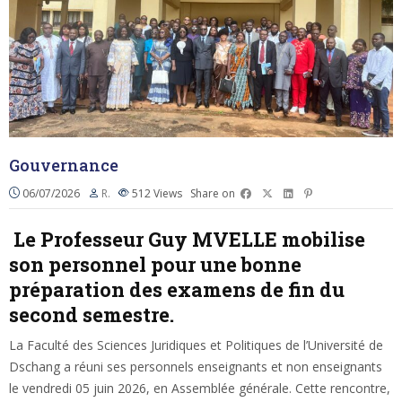
Gouvernance
06/07/2026
R.
512
Views
Share on
Le Professeur Guy MVELLE mobilise
son personnel pour une bonne
préparation des examens de fin du
second semestre.
La Faculté des Sciences Juridiques et Politiques de l’Université de
Dschang a réuni ses personnels enseignants et non enseignants
le vendredi 05 juin 2026, en Assemblée générale. Cette rencontre,