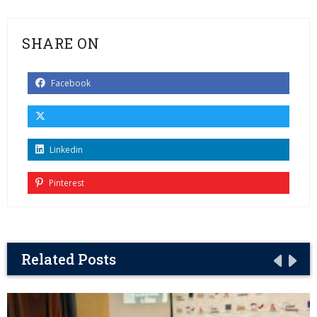
SHARE ON
Facebook
Linkedin
Pinterest
Related Posts