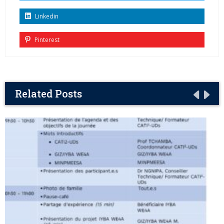
Linkedin
Pinterest
Related Posts