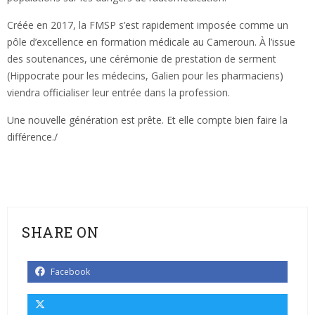
Créée en 2017, la FMSP s’est rapidement imposée comme un
pôle d’excellence en formation médicale au Cameroun. À l’issue
des soutenances, une cérémonie de prestation de serment
(Hippocrate pour les médecins, Galien pour les pharmaciens)
viendra officialiser leur entrée dans la profession.
Une nouvelle génération est prête. Et elle compte bien faire la
différence./
SHARE ON
Facebook