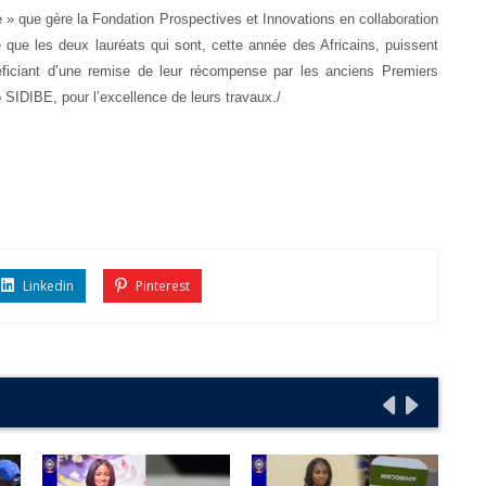
» que gère la Fondation Prospectives et Innovations en collaboration
que les deux lauréats qui sont, cette année des Africains, puissent
éficiant d’une remise de leur récompense par les anciens Premiers
SIDIBE, pour l’excellence de leurs travaux./
Linkedin
Pinterest