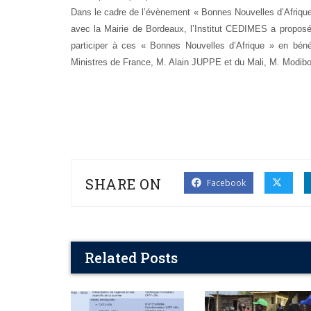
Dans le cadre de l’évènement « Bonnes Nouvelles d’Afrique 
avec la Mairie de Bordeaux, l’Institut CEDIMES a proposé 
participer à ces « Bonnes Nouvelles d’Afrique » en bén
Ministres de France, M. Alain JUPPE et du Mali, M. Modibo 
SHARE ON
Facebook
Related Posts