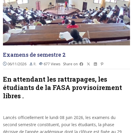
Examens de semestre 2
06/11/2026
R.
677
Views
Share on
En attendant les rattrapages, les
étudiants de la FASA provisoirement
libres .
Lancés officiellement le lundi 08 juin 2026, les examens du
second semestre constituent, pour les étudiants, la phase
décisive de l’année académique dont la clôture est fixée au 29