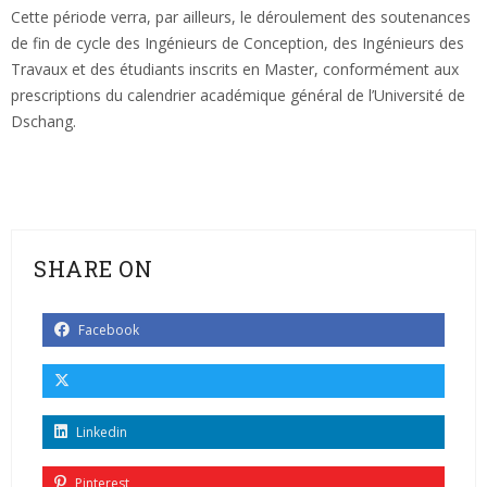
Cette période verra, par ailleurs, le déroulement des soutenances
de fin de cycle des Ingénieurs de Conception, des Ingénieurs des
Travaux et des étudiants inscrits en Master, conformément aux
prescriptions du calendrier académique général de l’Université de
Dschang.
SHARE ON
Facebook
Linkedin
Pinterest