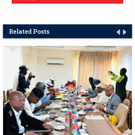
Related Posts