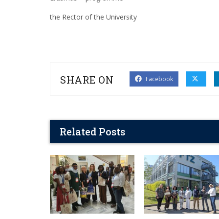
the Rector of the University
SHARE ON
Facebook
Related Posts