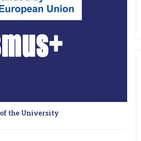
of the University