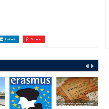
Linkedin
Pinterest