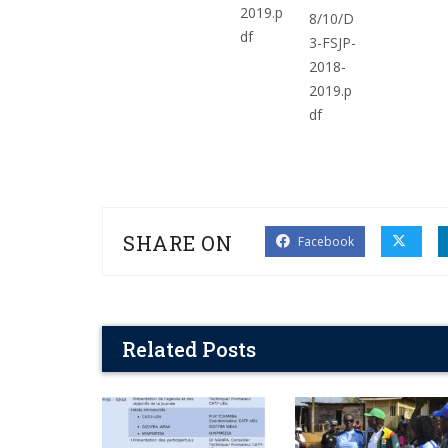
SHARE ON
Facebook
Related Posts