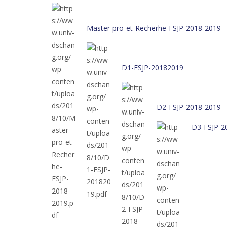
Master-pro-et-Recherhe-FSJP-2018-2019
D1-FSJP-20182019
D2-FSJP-2018-2019
D3-FSJP-2