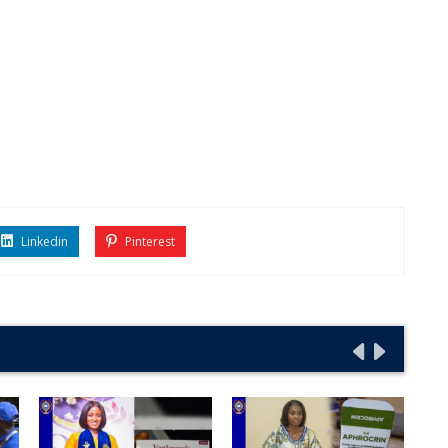
Linkedin
Pinterest