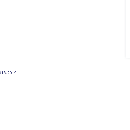
018-2019