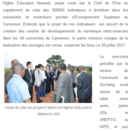
Higher Education Network, projet voulu par le Chef de l’Etat en
supplément de celui des 500000 ordinateurs à distribuer dans les
universités et institutions privées d’Enseignement Supérieur au
Cameroun. Entendu que le projet de ces ordinateurs est assorti de la
création des centres de développements du numérique interconnectés
dans les 09 universités du Cameroun, la partie chinoise chargée de la
réalisation des ouvrages est venue inspecter les lieux ce 26 juillet 2017.
La rencontre
présidée par le
recteur de
l’université de
Dschang avait
autour de la
table, entre
autre, partie
Visite du Site du projet E-National Higher Education
UDs, le
Network UDs
VREPTIC, le
DIPD, et ses