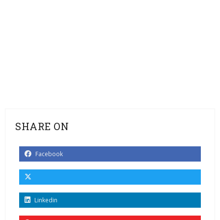
SHARE ON
Facebook
Linkedin