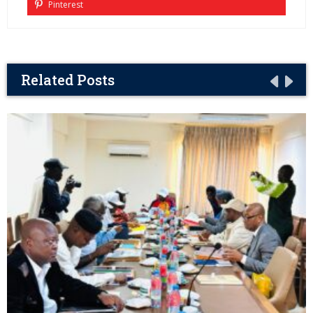
Pinterest
Related Posts