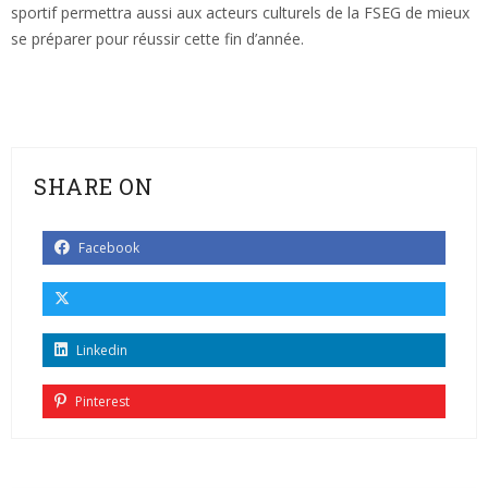
sportif permettra aussi aux acteurs culturels de la FSEG de mieux
se préparer pour réussir cette fin d’année.
SHARE ON
Facebook
Linkedin
Pinterest