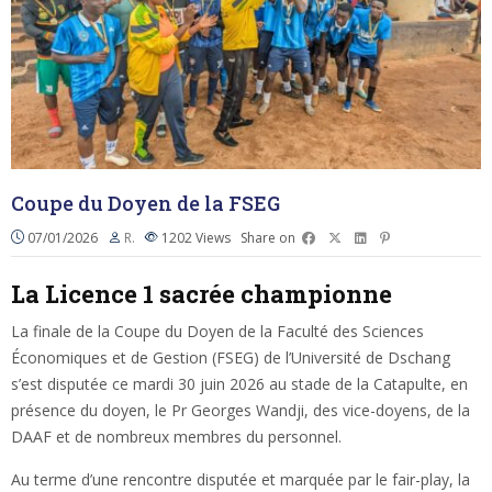
Coupe du Doyen de la FSEG
07/01/2026
R.
1202
Views
Share on
La Licence 1 sacrée championne
La finale de la Coupe du Doyen de la Faculté des Sciences
Économiques et de Gestion (FSEG) de l’Université de Dschang
s’est disputée ce mardi 30 juin 2026 au stade de la Catapulte, en
présence du doyen, le Pr Georges Wandji, des vice-doyens, de la
DAAF et de nombreux membres du personnel.
Au terme d’une rencontre disputée et marquée par le fair-play, la