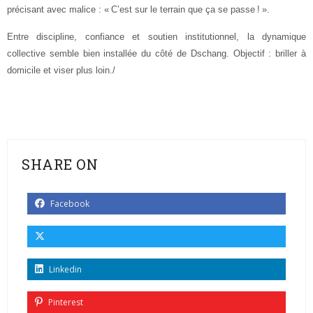
précisant avec malice : « C’est sur le terrain que ça se passe ! ».
Entre discipline, confiance et soutien institutionnel, la dynamique
collective semble bien installée du côté de Dschang. Objectif : briller à
domicile et viser plus loin./
SHARE ON
Facebook
Linkedin
Pinterest