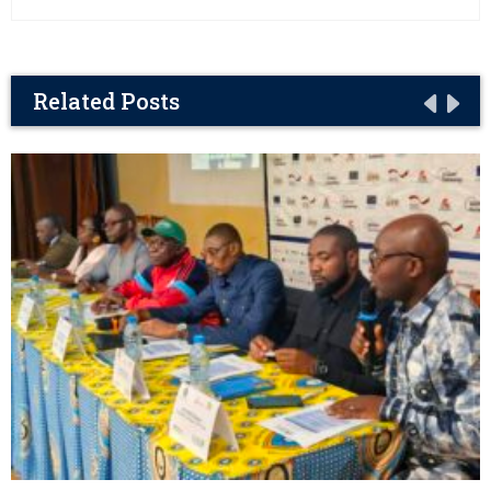
Related Posts