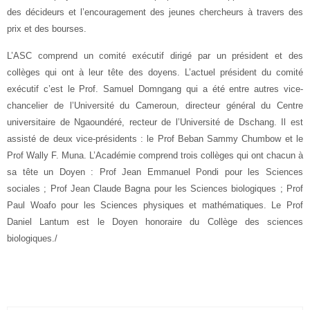
des décideurs et l’encouragement des jeunes chercheurs à travers des
prix et des bourses.
L’ASC comprend un comité exécutif dirigé par un président et des
collèges qui ont à leur tête des doyens. L’actuel président du comité
exécutif c’est le Prof. Samuel Domngang qui a été entre autres vice-
chancelier de l’Université du Cameroun, directeur général du Centre
universitaire de Ngaoundéré, recteur de l’Université de Dschang. Il est
assisté de deux vice-présidents : le Prof Beban Sammy Chumbow et le
Prof Wally F. Muna. L’Académie comprend trois collèges qui ont chacun à
sa tête un Doyen : Prof Jean Emmanuel Pondi pour les Sciences
sociales ; Prof Jean Claude Bagna pour les Sciences biologiques ; Prof
Paul Woafo pour les Sciences physiques et mathématiques. Le Prof
Daniel Lantum est le Doyen honoraire du Collège des sciences
biologiques./