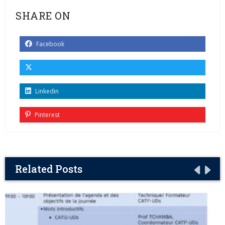
SHARE ON
Facebook
Linkedin
Pinterest
Related Posts