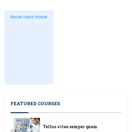
Aucun cours trouvé
FEATURED COURSES
Tellus vitae semper quam