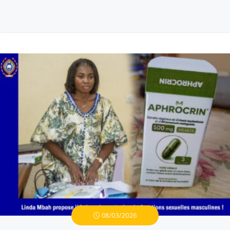
08/03/2026