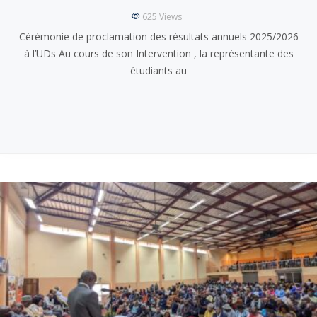
625
Views
Cérémonie de proclamation des résultats annuels 2025/2026
à l’UDs Au cours de son Intervention , la représentante des
étudiants au