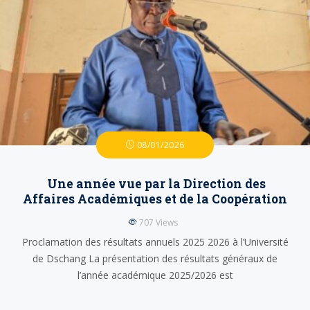
08/01/2026
Une année vue par la Direction des
Affaires Académiques et de la Coopération
707
Views
Proclamation des résultats annuels 2025 2026 à l’Université
de Dschang La présentation des résultats généraux de
l’année académique 2025/2026 est