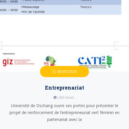
08/05/2026
Entreprenariat
289
Views
Université de Dschang ouvre ses portes pour présenter le
projet de renforcement de l’entrepreneuriat vert féminin en
partenariat avec la