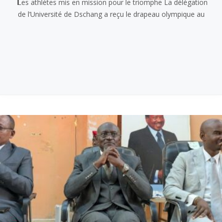
𝗟es athlètes mis en mission pour le triomphe La délégation
de l’Université de Dschang a reçu le drapeau olympique au