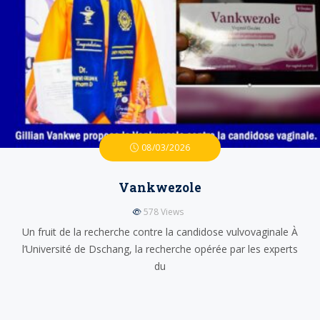
08/03/2026
Vankwezole
578
Views
Un fruit de la recherche contre la candidose vulvovaginale À
l’Université de Dschang, la recherche opérée par les experts
du