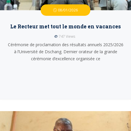
08/01/2026
Le Recteur met tout le monde en vacances
747
Views
Cérémonie de proclamation des résultats annuels 2025/2026
à l’Université de Dschang. Dernier orateur de la grande
cérémonie d’excellence organisée ce