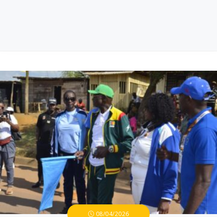
08/04/2026