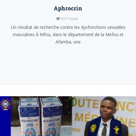
Aphrocrin
507
Views
Un résultat de recherche contre les dysfonctions sexuelles
masculines À Mfou, dans le département de la Mefou et
Afamba, une