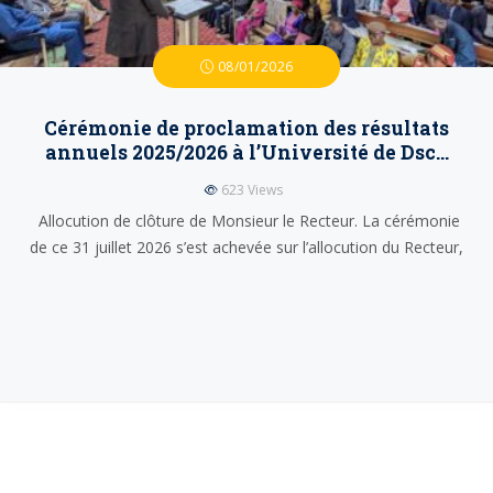
08/01/2026
Cérémonie de proclamation des résultats
annuels 2025/2026 à l’Université de Dsc…
623
Views
Allocution de clôture de Monsieur le Recteur. La cérémonie
de ce 31 juillet 2026 s’est achevée sur l’allocution du Recteur,