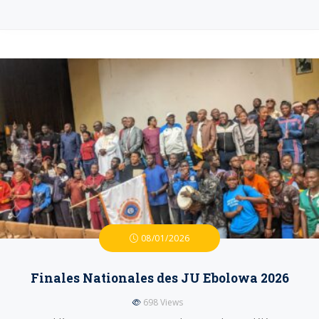
08/01/2026
Finales Nationales des JU Ebolowa 2026
698
Views