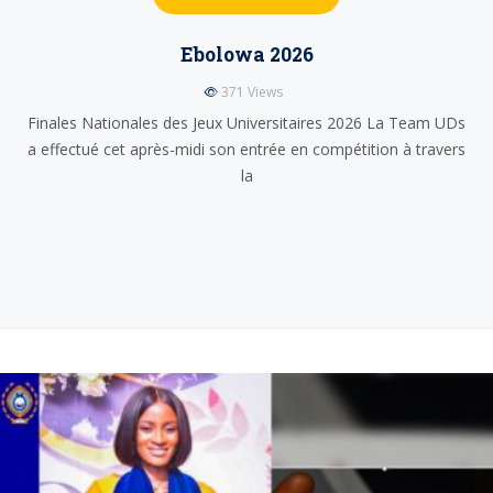
Ebolowa 2026
371
Views
Finales Nationales des Jeux Universitaires 2026 La Team UDs
a effectué cet après-midi son entrée en compétition à travers
la