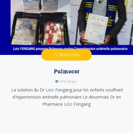
08/03/2026
Pulmocor
472
Views
La solution du Dr Loïc Fongang pour les enfants souffrant
d’Hypertension artérielle pulmonaire Le désormais Dr en
Pharmacie Loïc Fongang