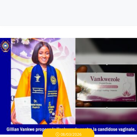
08/03/2026