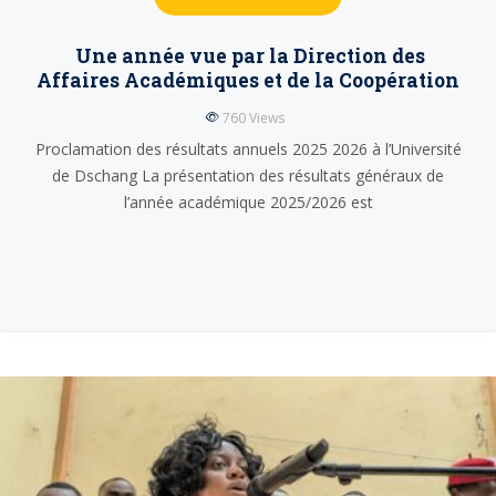
Une année vue par la Direction des
Affaires Académiques et de la Coopération
760
Views
Proclamation des résultats annuels 2025 2026 à l’Université
de Dschang La présentation des résultats généraux de
l’année académique 2025/2026 est