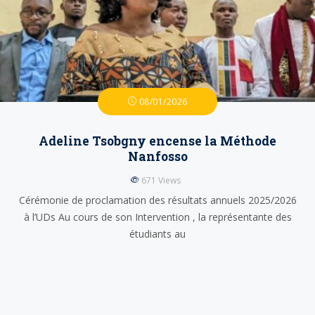
08/01/2026
Adeline Tsobgny encense la Méthode
Nanfosso
671
Views
Cérémonie de proclamation des résultats annuels 2025/2026
à l’UDs Au cours de son Intervention , la représentante des
étudiants au