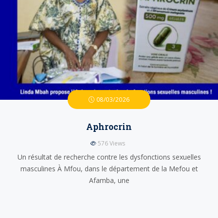
08/03/2026
Aphrocrin
576
Views
Un résultat de recherche contre les dysfonctions sexuelles
masculines À Mfou, dans le département de la Mefou et
Afamba, une