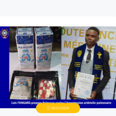
08/03/2026