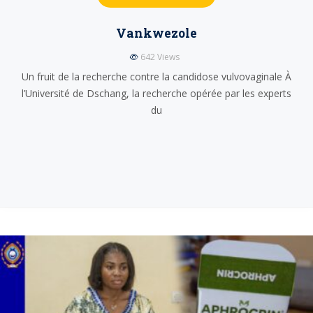
Vankwezole
642
Views
Un fruit de la recherche contre la candidose vulvovaginale À
l’Université de Dschang, la recherche opérée par les experts
du