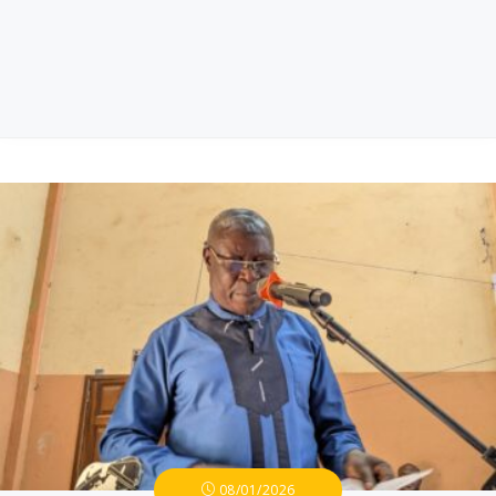
08/01/2026