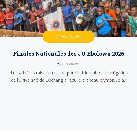
08/01/2026
Finales Nationales des JU Ebolowa 2026
754
Views
𝗟es athlètes mis en mission pour le triomphe La délégation
de l’Université de Dschang a reçu le drapeau olympique au