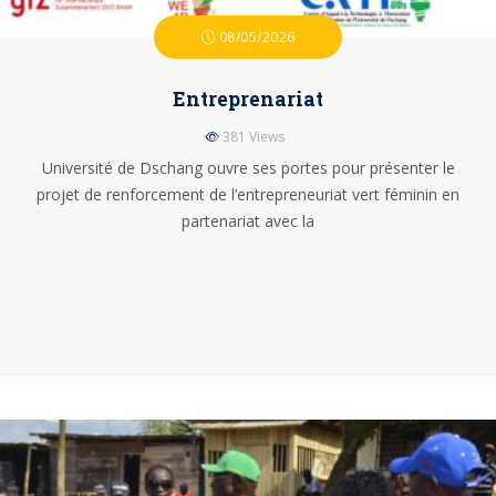
08/05/2026
Entreprenariat
381
Views
Université de Dschang ouvre ses portes pour présenter le
projet de renforcement de l’entrepreneuriat vert féminin en
partenariat avec la