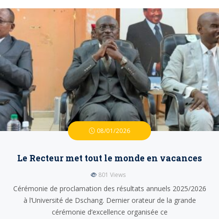
08/01/2026
Le Recteur met tout le monde en vacances
801
Views
Cérémonie de proclamation des résultats annuels 2025/2026
à l’Université de Dschang. Dernier orateur de la grande
cérémonie d’excellence organisée ce