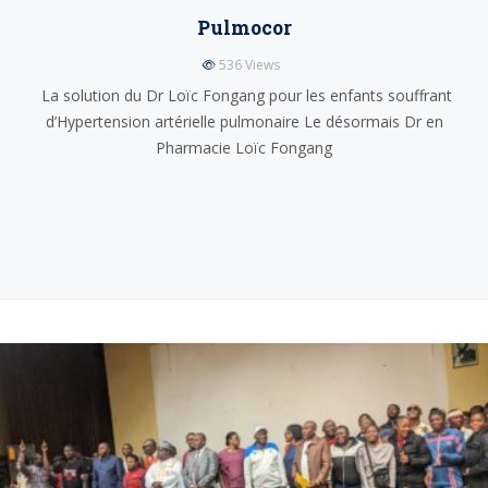
Pulmocor
536
Views
La solution du Dr Loïc Fongang pour les enfants souffrant
d’Hypertension artérielle pulmonaire Le désormais Dr en
Pharmacie Loïc Fongang