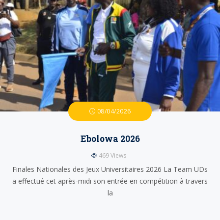
08/04/2026
Ebolowa 2026
469
Views
Finales Nationales des Jeux Universitaires 2026 La Team UDs
a effectué cet après-midi son entrée en compétition à travers
la