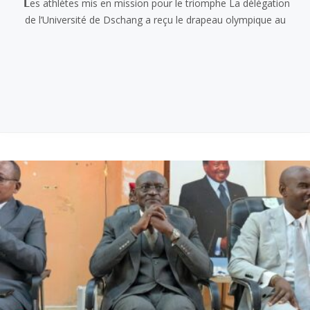
𝗟es athlètes mis en mission pour le triomphe La délégation
de l’Université de Dschang a reçu le drapeau olympique au