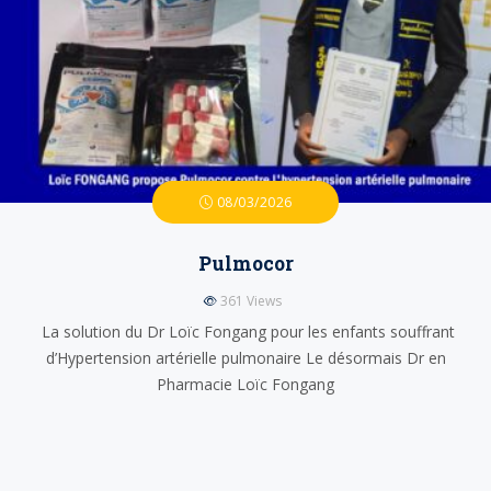
08/03/2026
Pulmocor
361
Views
La solution du Dr Loïc Fongang pour les enfants souffrant
d’Hypertension artérielle pulmonaire Le désormais Dr en
Pharmacie Loïc Fongang