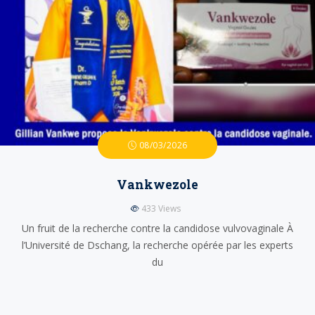
08/03/2026
Vankwezole
433
Views
Un fruit de la recherche contre la candidose vulvovaginale À
l’Université de Dschang, la recherche opérée par les experts
du