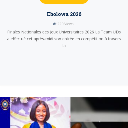
Ebolowa 2026
220
Views
Finales Nationales des Jeux Universitaires 2026 La Team UDs
a effectué cet après-midi son entrée en compétition à travers
la