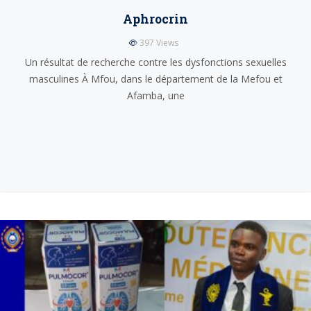
Aphrocrin
397
Views
Un résultat de recherche contre les dysfonctions sexuelles
masculines À Mfou, dans le département de la Mefou et
Afamba, une