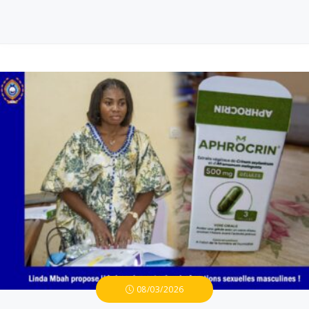
08/03/2026