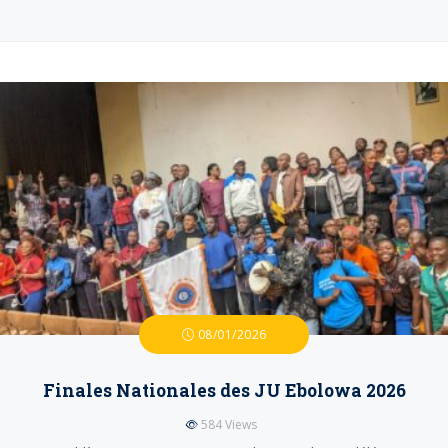
08/01/2026
Finales Nationales des JU Ebolowa 2026
584
Views