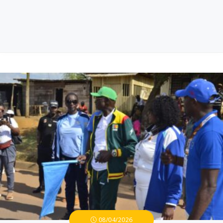
08/04/2026