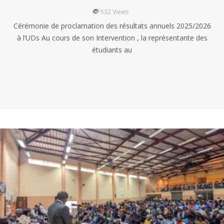
532
Views
Cérémonie de proclamation des résultats annuels 2025/2026
à l’UDs Au cours de son Intervention , la représentante des
étudiants au