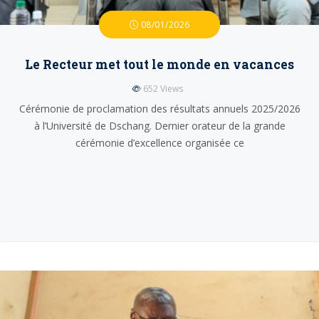
08/01/2026
Le Recteur met tout le monde en vacances
652
Views
Cérémonie de proclamation des résultats annuels 2025/2026
à l’Université de Dschang. Dernier orateur de la grande
cérémonie d’excellence organisée ce