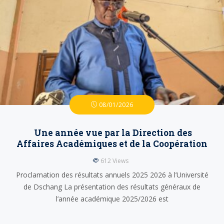
08/01/2026
Une année vue par la Direction des
Affaires Académiques et de la Coopération
612
Views
Proclamation des résultats annuels 2025 2026 à l’Université
de Dschang La présentation des résultats généraux de
l’année académique 2025/2026 est