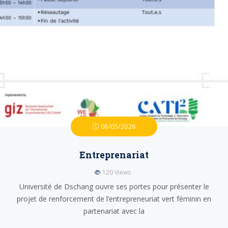
08/05/2026
Entreprenariat
120
Views
Université de Dschang ouvre ses portes pour présenter le
projet de renforcement de l’entrepreneuriat vert féminin en
partenariat avec la