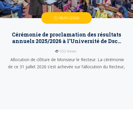
08/01/2026
Cérémonie de proclamation des résultats
annuels 2025/2026 à l’Université de Dsc…
532
Views
Allocution de clôture de Monsieur le Recteur. La cérémonie
de ce 31 juillet 2026 s’est achevée sur l’allocution du Recteur,