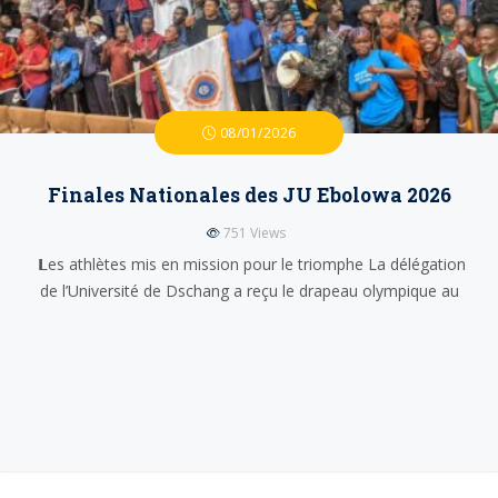
08/01/2026
Finales Nationales des JU Ebolowa 2026
751
Views
𝗟es athlètes mis en mission pour le triomphe La délégation
de l’Université de Dschang a reçu le drapeau olympique au