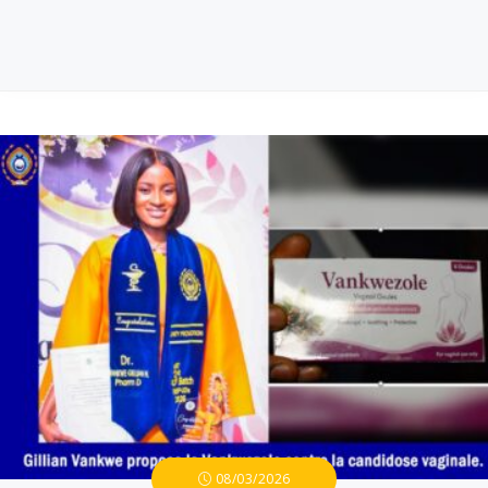
08/03/2026