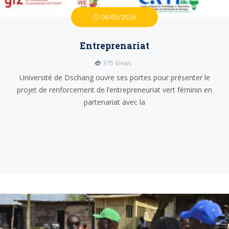
08/05/2026
Entreprenariat
375
Views
Université de Dschang ouvre ses portes pour présenter le
projet de renforcement de l’entrepreneuriat vert féminin en
partenariat avec la