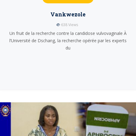
Vankwezole
638
Views
Un fruit de la recherche contre la candidose vulvovaginale À
l’Université de Dschang, la recherche opérée par les experts
du