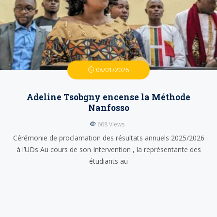
08/01/2026
Adeline Tsobgny encense la Méthode
Nanfosso
668
Views
Cérémonie de proclamation des résultats annuels 2025/2026
à l’UDs Au cours de son Intervention , la représentante des
étudiants au