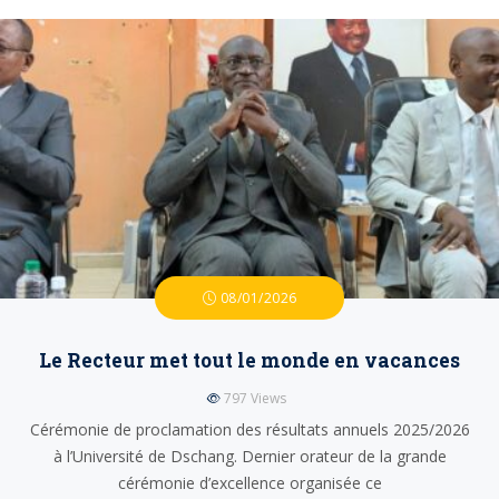
08/01/2026
Le Recteur met tout le monde en vacances
797
Views
Cérémonie de proclamation des résultats annuels 2025/2026
à l’Université de Dschang. Dernier orateur de la grande
cérémonie d’excellence organisée ce