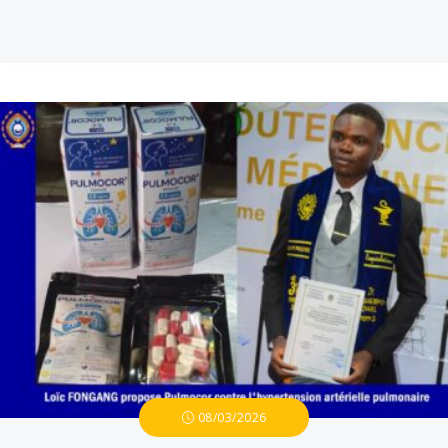
08/03/2026