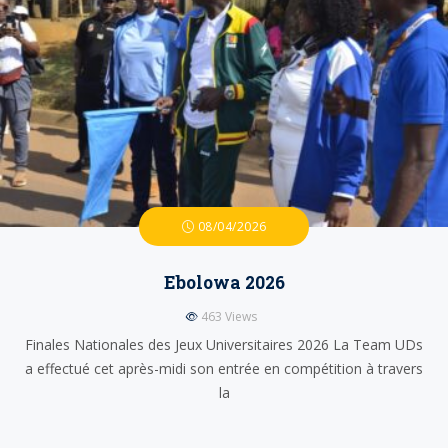
08/04/2026
Ebolowa 2026
463
Views
Finales Nationales des Jeux Universitaires 2026 La Team UDs
a effectué cet après-midi son entrée en compétition à travers
la