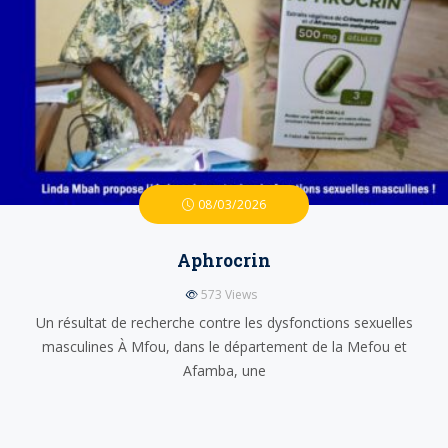
08/03/2026
Aphrocrin
573
Views
Un résultat de recherche contre les dysfonctions sexuelles
masculines À Mfou, dans le département de la Mefou et
Afamba, une