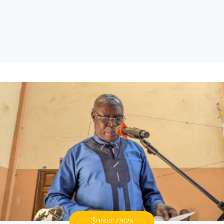
08/01/2026