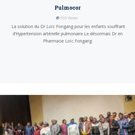
Pulmocor
533
Views
La solution du Dr Loïc Fongang pour les enfants souffrant
d’Hypertension artérielle pulmonaire Le désormais Dr en
Pharmacie Loïc Fongang