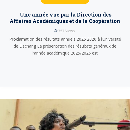
Une année vue par la Direction des
Affaires Académiques et de la Coopération
757
Views
Proclamation des résultats annuels 2025 2026 à l’Université
de Dschang La présentation des résultats généraux de
l’année académique 2025/2026 est